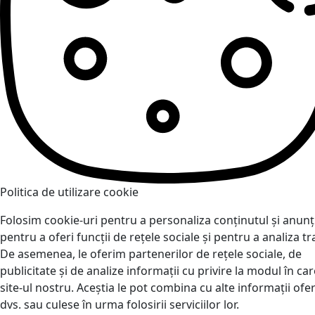
Politica de utilizare cookie
Folosim cookie-uri pentru a personaliza conținutul și anunțu
pentru a oferi funcții de rețele sociale și pentru a analiza tra
De asemenea, le oferim partenerilor de rețele sociale, de
publicitate și de analize informații cu privire la modul în care
site-ul nostru. Aceștia le pot combina cu alte informații ofer
dvs. sau culese în urma folosirii serviciilor lor.