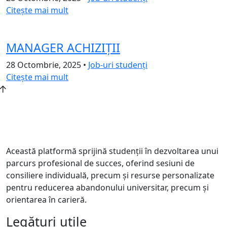
Citește mai mult
MANAGER ACHIZIȚII
28 Octombrie, 2025
•
Job-uri studenți
Citește mai mult
Această platformă sprijină studenții în dezvoltarea unui
parcurs profesional de succes, oferind sesiuni de
consiliere individuală, precum și resurse personalizate
pentru reducerea abandonului universitar, precum și
orientarea în carieră.
Legături utile